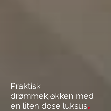
Praktisk
drømmekjøkken med
en liten dose luksus