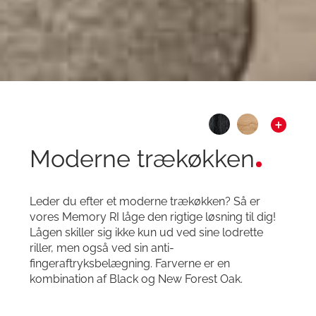
Moderne trækøkken
Leder du efter et moderne trækøkken? Så er
vores Memory RI låge den rigtige løsning til dig!
Lågen skiller sig ikke kun ud ved sine lodrette
riller, men også ved sin anti-
fingeraftryksbelægning. Farverne er en
kombination af Black og New Forest Oak.