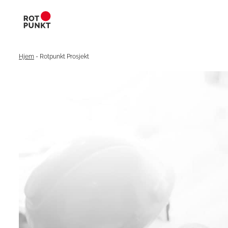
Hjem
-
Rotpunkt Prosjekt