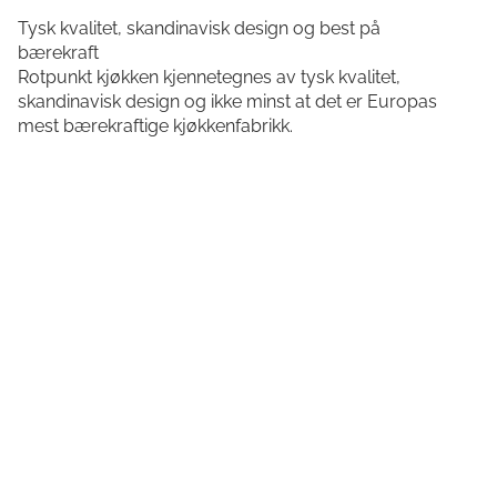
Tysk kvalitet, skandinavisk design og best på
bærekraft
Rotpunkt kjøkken kjennetegnes av tysk kvalitet,
skandinavisk design og ikke minst at det er Europas
mest bærekraftige kjøkkenfabrikk.