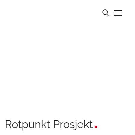
Rotpunkt Prosjekt