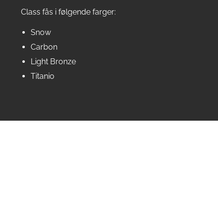
Class fås i følgende farger:
Snow
Carbon
Light Bronze
Titanio