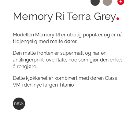
Memory Ri Terra Grey
Modellen Memory RI er utrolig populær og er nå
tilgjengelig med malte dører.
Den malte fronten er supermatt og har en
antifingerprint-overflate, noe som gjør den enkel
å rengjøre.
Dette kjøkkenet er kombinert med døren Class
VM i den nye fargen Titanio