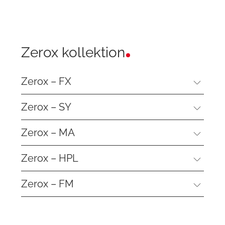
Zerox kollektion
Zerox – FX
Zerox – SY
Zerox – MA
Zerox – HPL
Zerox – FM