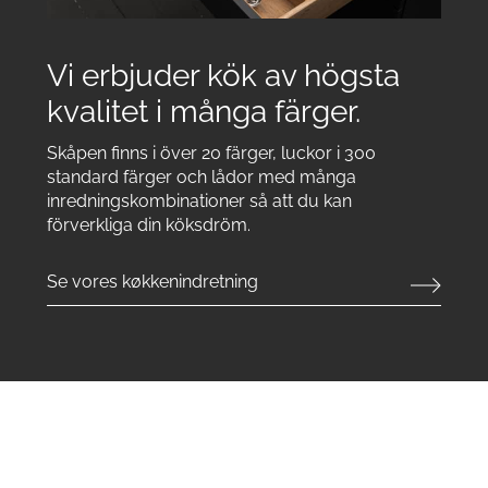
Vi erbjuder kök av högsta
kvalitet i många färger.
Skåpen finns i över 20 färger, luckor i 300
standard färger och lådor med många
inredningskombinationer så att du kan
förverkliga din köksdröm.
Se vores køkkenindretning