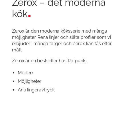
Zerox – det moderna
kök
Zerox är den moderna köksserie med många
möjligheter. Rena linjer och släta profiler som vi
erbjuder i många färger och Zerox kan fås efter
mått.
Zerox är en bestseller hos Rotpunkt.
Modern
Möjligheter
Anti fingeravtryck